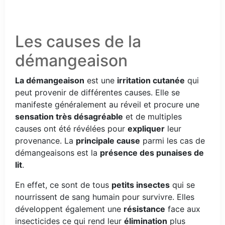
Les causes de la
démangeaison
La démangeaison
est une
irritation cutanée
qui
peut provenir de différentes causes. Elle se
manifeste généralement au réveil et procure une
sensation très désagréable
et de multiples
causes ont été révélées pour
expliquer
leur
provenance. La
principale cause
parmi les cas de
démangeaisons est la
présence des punaises de
lit
.
En effet, ce sont de tous
petits insectes
qui se
nourrissent de sang humain pour survivre. Elles
développent également une
résistance
face aux
insecticides ce qui rend leur
élimination
plus