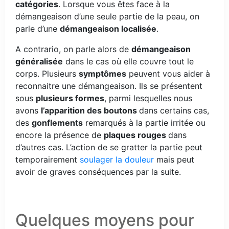
catégories
. Lorsque vous êtes face à la
démangeaison d’une seule partie de la peau, on
parle d’une
démangeaison localisée
.
A contrario, on parle alors de
démangeaison
généralisée
dans le cas où elle couvre tout le
corps. Plusieurs
symptômes
peuvent vous aider à
reconnaitre une démangeaison. Ils se présentent
sous
plusieurs formes
, parmi lesquelles nous
avons
l’apparition des boutons
dans certains cas,
des
gonflements
remarqués à la partie irritée ou
encore la présence de
plaques rouges
dans
d’autres cas. L’action de se gratter la partie peut
temporairement
soulager la douleur
mais peut
avoir de graves conséquences par la suite.
Quelques moyens pour