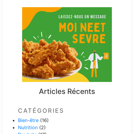
Articles Récents
CATÉGORIES
Bien-être
(16)
Nutrition
(2)