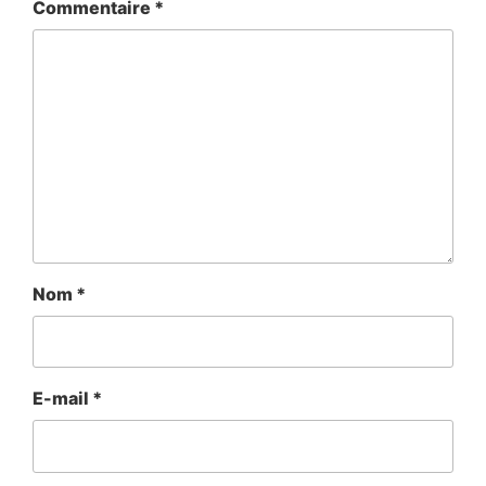
Commentaire
*
Nom
*
E-mail
*