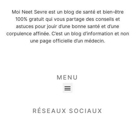
Moi Neet Sevre est un blog de santé et bien-être
100% gratuit qui vous partage des conseils et
astuces pour jouir d’une bonne santé et d’une
corpulence affinée. C’est un blog d’information et non
une page officielle d’un médecin.
MENU
RÉSEAUX SOCIAUX