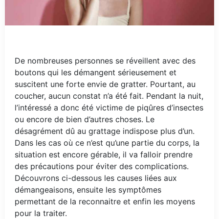
De nombreuses personnes se réveillent avec des
boutons qui les démangent sérieusement et
suscitent une forte envie de gratter. Pourtant, au
coucher, aucun constat n’a été fait. Pendant la nuit,
l’intéressé a donc été victime de piqûres d’insectes
ou encore de bien d’autres choses. Le
désagrément dû au grattage indispose plus d’un.
Dans les cas où ce n’est qu’une partie du corps, la
situation est encore gérable, il va falloir prendre
des précautions pour éviter des complications.
Découvrons ci-dessous les causes liées aux
démangeaisons, ensuite les symptômes
permettant de la reconnaitre et enfin les moyens
pour la traiter.