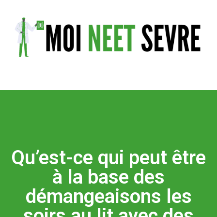
Qu’est-ce qui peut être
à la base des
démangeaisons les
soirs au lit avec des