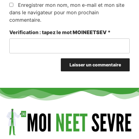
Enregistrer mon nom, mon e-mail et mon site
dans le navigateur pour mon prochain
commentaire.
Verification : tapez le mot
MOINEETSEV
*