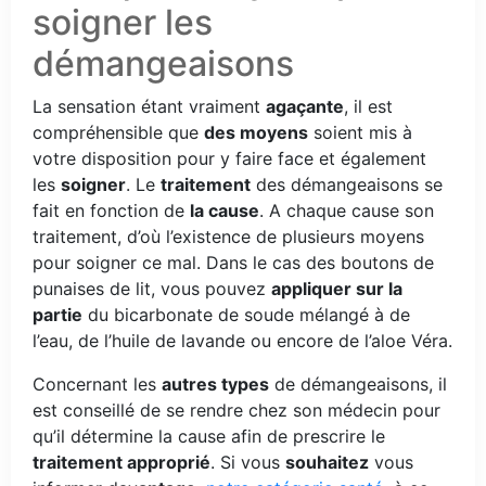
soigner les
démangeaisons
La sensation étant vraiment
agaçante
, il est
compréhensible que
des moyens
soient mis à
votre disposition pour y faire face et également
les
soigner
. Le
traitement
des démangeaisons se
fait en fonction de
la cause
. A chaque cause son
traitement, d’où l’existence de plusieurs moyens
pour soigner ce mal. Dans le cas des boutons de
punaises de lit, vous pouvez
appliquer sur la
partie
du bicarbonate de soude mélangé à de
l’eau, de l’huile de lavande ou encore de l’aloe Véra.
Concernant les
autres types
de démangeaisons, il
est conseillé de se rendre chez son médecin pour
qu’il détermine la cause afin de prescrire le
traitement approprié
. Si vous
souhaitez
vous