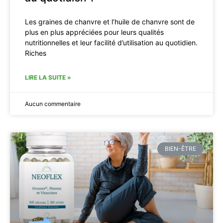
Les graines de chanvre et l’huile de chanvre sont de
plus en plus appréciées pour leurs qualités
nutritionnelles et leur facilité d’utilisation au quotidien.
Riches
LIRE LA SUITE »
Aucun commentaire
BIEN-ÊTRE