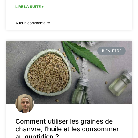
LIRE LA SUITE »
Aucun commentaire
BIEN-ÊTRE
Comment utiliser les graines de
chanvre, l’huile et les consommer
au quotidien ?