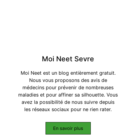
Moi Neet Sevre
Moi Neet est un blog entièrement gratuit.
Nous vous proposons des avis de
médecins pour prévenir de nombreuses
maladies et pour affiner sa silhouette. Vous
avez la possibilité de nous suivre depuis
les réseaux sociaux pour ne rien rater.
En savoir plus