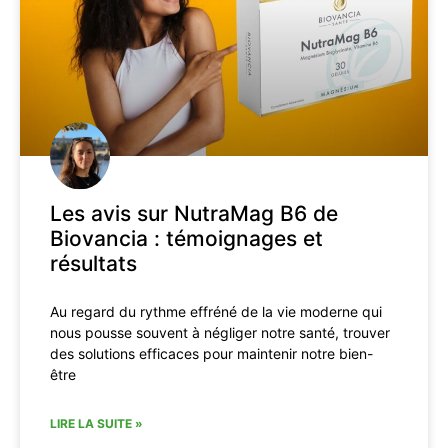
Les avis sur NutraMag B6 de
Biovancia : témoignages et
résultats
Au regard du rythme effréné de la vie moderne qui
nous pousse souvent à négliger notre santé, trouver
des solutions efficaces pour maintenir notre bien-
être
LIRE LA SUITE »