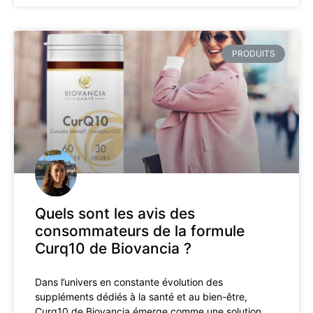
PRODUITS
Quels sont les avis des
consommateurs de la formule
Curq10 de Biovancia ?
Dans l’univers en constante évolution des
suppléments dédiés à la santé et au bien-être,
Curq10 de Biovancia émerge comme une solution