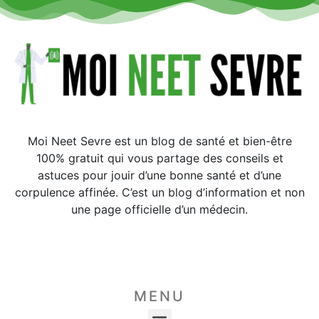
Moi Neet Sevre est un blog de santé et bien-être
100% gratuit qui vous partage des conseils et
astuces pour jouir d’une bonne santé et d’une
corpulence affinée. C’est un blog d’information et non
une page officielle d’un médecin.
MENU