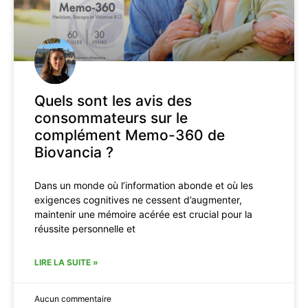
Quels sont les avis des
consommateurs sur le
complément Memo-360 de
Biovancia ?
Dans un monde où l’information abonde et où les
exigences cognitives ne cessent d’augmenter,
maintenir une mémoire acérée est crucial pour la
réussite personnelle et
LIRE LA SUITE »
Aucun commentaire