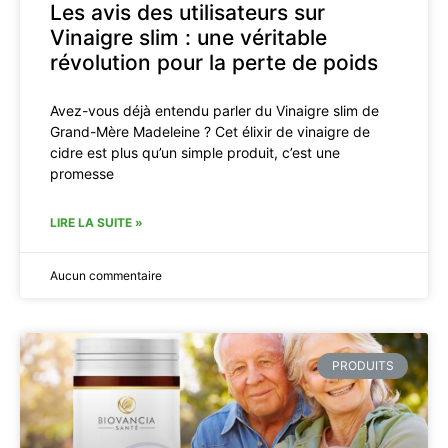
Les avis des utilisateurs sur
Vinaigre slim : une véritable
révolution pour la perte de poids
Avez-vous déjà entendu parler du Vinaigre slim de
Grand-Mère Madeleine ? Cet élixir de vinaigre de
cidre est plus qu’un simple produit, c’est une
promesse
LIRE LA SUITE »
Aucun commentaire
PRODUITS