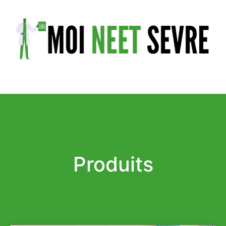
Produits