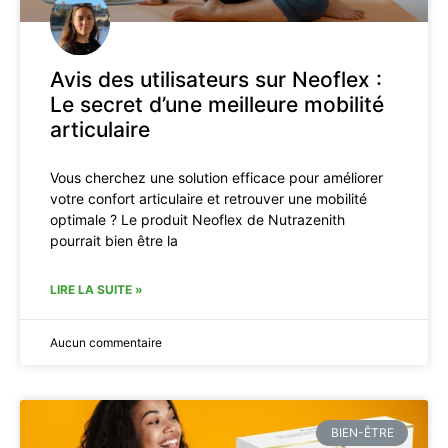
Avis des utilisateurs sur Neoflex :
Le secret d’une meilleure mobilité
articulaire
Vous cherchez une solution efficace pour améliorer
votre confort articulaire et retrouver une mobilité
optimale ? Le produit Neoflex de Nutrazenith
pourrait bien être la
LIRE LA SUITE »
Aucun commentaire
BIEN-ÊTRE