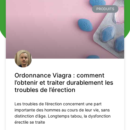
PRODUITS
Ordonnance Viagra : comment
l’obtenir et traiter durablement les
troubles de l’érection
Les troubles de l’érection concernent une part
importante des hommes au cours de leur vie, sans
distinction d’âge. Longtemps tabou, la dysfonction
érectile se traite