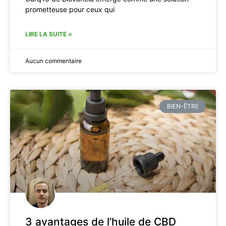
prometteuse pour ceux qui
LIRE LA SUITE »
Aucun commentaire
BIEN-ÊTRE
3 avantages de l’huile de CBD