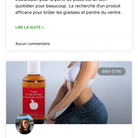
quotidien pour beaucoup. La recherche d’un produit
efficace pour brûler les graisses et perdre du ventre
LIRE LA SUITE »
Aucun commentaire
BIEN-ÊTRE