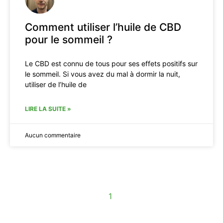
Comment utiliser l’huile de CBD
pour le sommeil ?
Le CBD est connu de tous pour ses effets positifs sur
le sommeil. Si vous avez du mal à dormir la nuit,
utiliser de l’huile de
LIRE LA SUITE »
Aucun commentaire
1