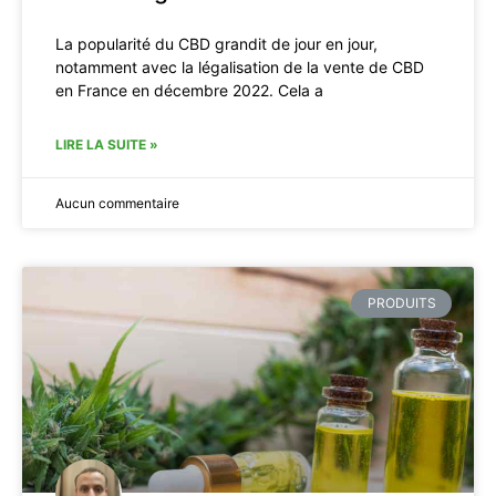
La popularité du CBD grandit de jour en jour,
notamment avec la légalisation de la vente de CBD
en France en décembre 2022. Cela a
LIRE LA SUITE »
Aucun commentaire
PRODUITS