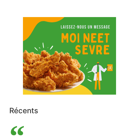
Récents