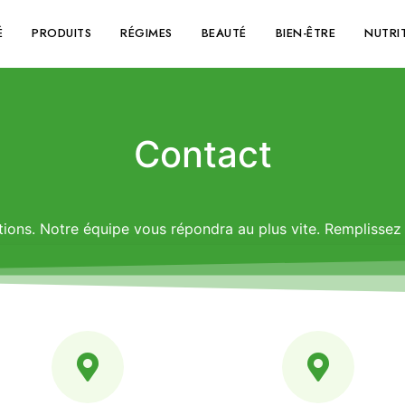
É
PRODUITS
RÉGIMES
BEAUTÉ
BIEN-ÊTRE
NUTRI
Contact
ions. Notre équipe vous répondra au plus vite. Remplissez 