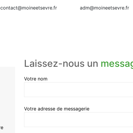
contact@moineetsevre.fr
adm@moineetsevre.fr
Laissez-nous un
messa
Votre nom
Votre adresse de messagerie
re