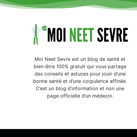
Moi Neet Sevre est un blog de santé et
bien-être 100% gratuit qui vous partage
des conseils et astuces pour jouir d’une
bonne santé et d’une corpulence affinée.
C’est un blog d’information et non une
page officielle d’un médecin.