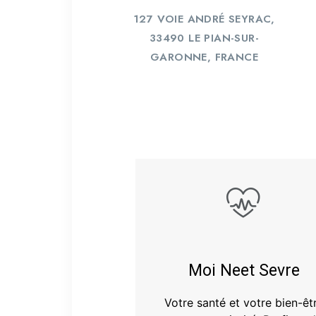
127 VOIE ANDRÉ SEYRAC,
33490 LE PIAN-SUR-
GARONNE, FRANCE
Moi Neet Sevre
Votre santé et votre bien-êt