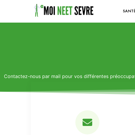
SANT
Contactez-nous par mail pour vos différentes préoccupat